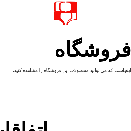
فروشگاه
اینجاست که می توانید محصولات این فروشگاه را مشاهده کنید.